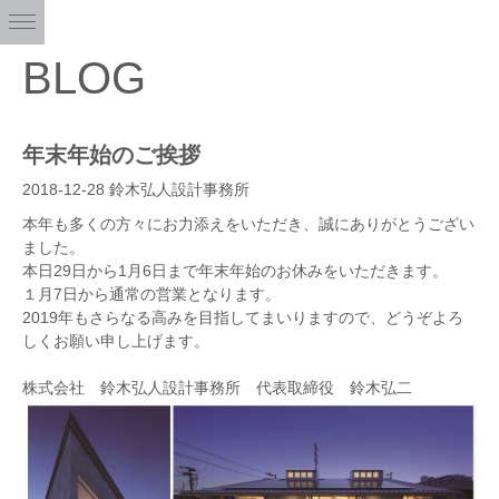
BLOG
年末年始のご挨拶
2018-12-28
鈴木弘人設計事務所
本年も多くの方々にお力添えをいただき、誠にありがとうござい
ました。
本日29日から1月6日まで年末年始のお休みをいただきます。
１月7日から通常の営業となります。
2019年もさらなる高みを目指してまいりますので、どうぞよろ
しくお願い申し上げます。
株式会社 鈴木弘人設計事務所 代表取締役 鈴木弘二