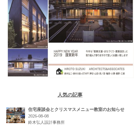
人気の記事
住宅座談会とクリスマスメニュー教室のお知らせ
2026-08-08
鈴木弘人設計事務所