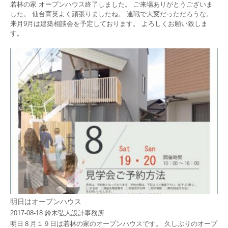
若林の家 オープンハウス終了しました。 ご来場ありがとうございま
した。 仙台育英よく頑張りましたね。 連戦で大変だっただろうな。
来月9月は建築相談会を予定しております。 よろしくお願い致しま
す。
明日はオープンハウス
2017-08-18
鈴木弘人設計事務所
明日８月１９日は若林の家のオープンハウスです。 久しぶりのオープ