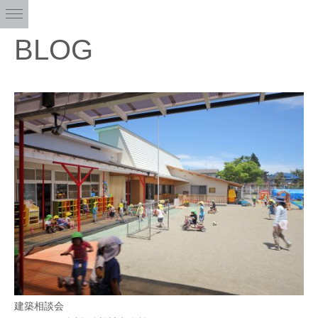
BLOG
建築相談会